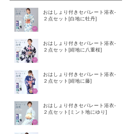
おはしょり付きセパレート浴衣-
２点セット[白地に牡丹]
おはしょり付きセパレート浴衣-
２点セット[紺地に八重桜]
おはしょり付きセパレート浴衣-
２点セット[紺地に藤]
おはしょり付きセパレート浴衣-
２点セット[ミント地にゆり]