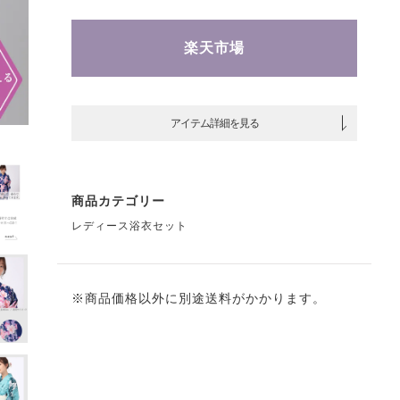
楽天市場
アイテム詳細を見る
商品カテゴリー
レディース浴衣セット
※商品価格以外に別途送料がかかります。