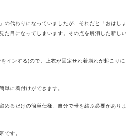
」の代わりになっていましたが、それだと「おはしょ
見た目になってしまいます。その点を解消した新しい
着をインする)ので、上衣が固定せれ着崩れが起こりに
簡単に着付けができます。
留めるだけの簡単仕様。自分で帯を結ぶ必要がありま
帯です。