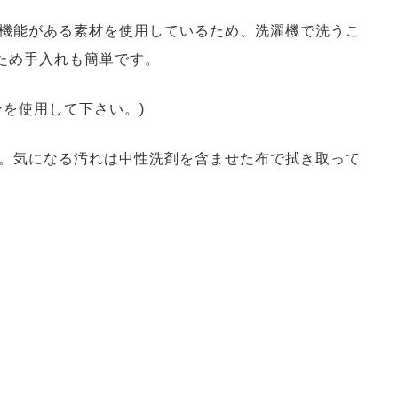
機能がある素材を使用しているため、洗濯機で洗うこ
いため手入れも簡単です。
を使用して下さい。)
。気になる汚れは中性洗剤を含ませた布で拭き取って