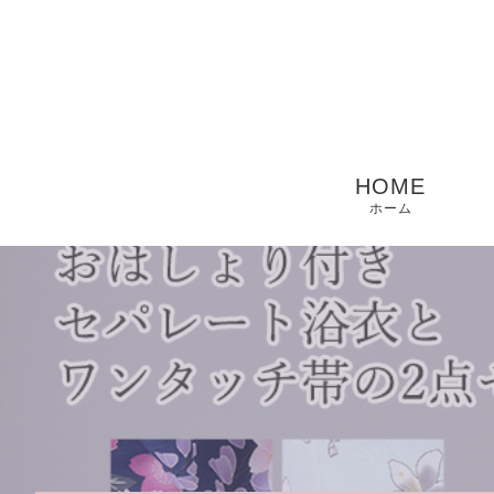
HOME
ホーム