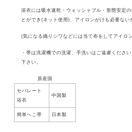
浴衣には吸水速乾・ウォッシャブル・形態安定の
とができ(ネット使用)、アイロンがけも必要な
(気になる織りシワなどには当て布をしてアイロン
・帯は洗濯機での洗濯、手洗いはご遠慮ください
下さい。
原産国
セパレート
中国製
浴衣
簡単へこ帯
日本製