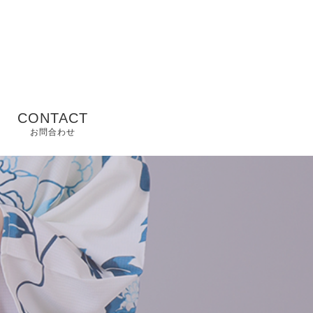
CONTACT
お問合わせ