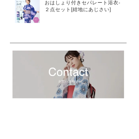
おはしょり付きセパレート浴衣-
２点セット[紺地にあじさい]