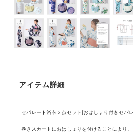
アイテム詳細
セパレート浴衣２点セット[おはしょり付きセパレ
巻きスカートにおはしょりを付けることにより、